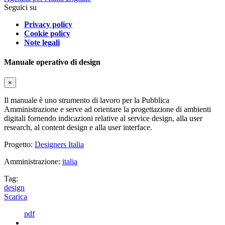
Seguici su
Privacy policy
Cookie policy
Note legali
Manuale operativo di design
×
Il manuale è uno strumento di lavoro per la Pubblica
Amministrazione e serve ad orientare la progettazione di ambienti
digitali fornendo indicazioni relative al service design, alla user
research, al content design e alla user interface.
Progetto:
Designers Italia
Amministrazione:
italia
Tag:
design
Scarica
pdf