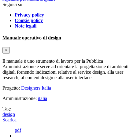
Seguici su
Privacy policy
Cookie policy
Note legali
Manuale operativo di design
×
Il manuale è uno strumento di lavoro per la Pubblica
Amministrazione e serve ad orientare la progettazione di ambienti
digitali fornendo indicazioni relative al service design, alla user
research, al content design e alla user interface.
Progetto:
Designers Italia
Amministrazione:
italia
Tag:
design
Scarica
pdf