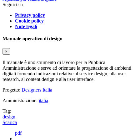
Seguici su
Privacy policy
Cookie policy
Note legali
Manuale operativo di design
×
Il manuale è uno strumento di lavoro per la Pubblica
Amministrazione e serve ad orientare la progettazione di ambienti
digitali fornendo indicazioni relative al service design, alla user
research, al content design e alla user interface.
Progetto:
Designers Italia
Amministrazione:
italia
Tag:
design
Scarica
pdf