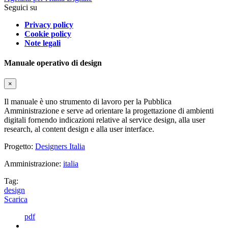
Seguici su
Privacy policy
Cookie policy
Note legali
Manuale operativo di design
×
Il manuale è uno strumento di lavoro per la Pubblica
Amministrazione e serve ad orientare la progettazione di ambienti
digitali fornendo indicazioni relative al service design, alla user
research, al content design e alla user interface.
Progetto:
Designers Italia
Amministrazione:
italia
Tag:
design
Scarica
pdf