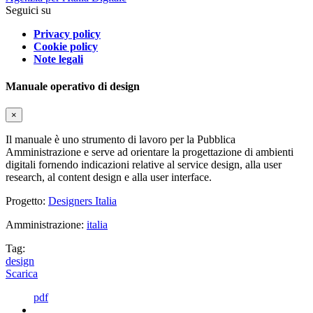
Seguici su
Privacy policy
Cookie policy
Note legali
Manuale operativo di design
×
Il manuale è uno strumento di lavoro per la Pubblica
Amministrazione e serve ad orientare la progettazione di ambienti
digitali fornendo indicazioni relative al service design, alla user
research, al content design e alla user interface.
Progetto:
Designers Italia
Amministrazione:
italia
Tag:
design
Scarica
pdf