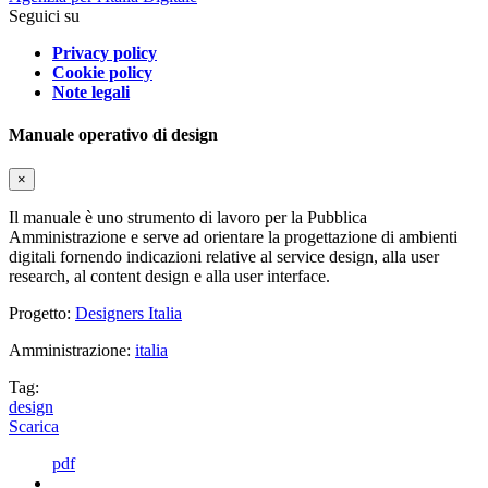
Seguici su
Privacy policy
Cookie policy
Note legali
Manuale operativo di design
×
Il manuale è uno strumento di lavoro per la Pubblica
Amministrazione e serve ad orientare la progettazione di ambienti
digitali fornendo indicazioni relative al service design, alla user
research, al content design e alla user interface.
Progetto:
Designers Italia
Amministrazione:
italia
Tag:
design
Scarica
pdf