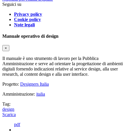
Seguici su
Privacy policy
Cookie policy
Note legali
Manuale operativo di design
×
Il manuale è uno strumento di lavoro per la Pubblica
Amministrazione e serve ad orientare la progettazione di ambienti
digitali fornendo indicazioni relative al service design, alla user
research, al content design e alla user interface.
Progetto:
Designers Italia
Amministrazione:
italia
Tag:
design
Scarica
pdf