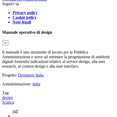
Seguici su
Privacy policy
Cookie policy
Note legali
Manuale operativo di design
×
Il manuale è uno strumento di lavoro per la Pubblica
Amministrazione e serve ad orientare la progettazione di ambienti
digitali fornendo indicazioni relative al service design, alla user
research, al content design e alla user interface.
Progetto:
Designers Italia
Amministrazione:
italia
Tag:
design
Scarica
pdf