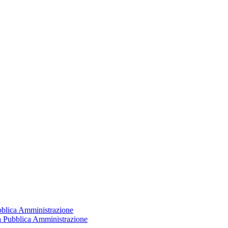
ubblica Amministrazione
la Pubblica Amministrazione