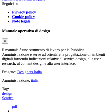
Seguici su
Privacy policy
Cookie policy
Note legali
Manuale operativo di design
×
Il manuale è uno strumento di lavoro per la Pubblica
Amministrazione e serve ad orientare la progettazione di ambienti
digitali fornendo indicazioni relative al service design, alla user
research, al content design e alla user interface.
Progetto:
Designers Italia
Amministrazione:
italia
Tag:
design
Scarica
pdf