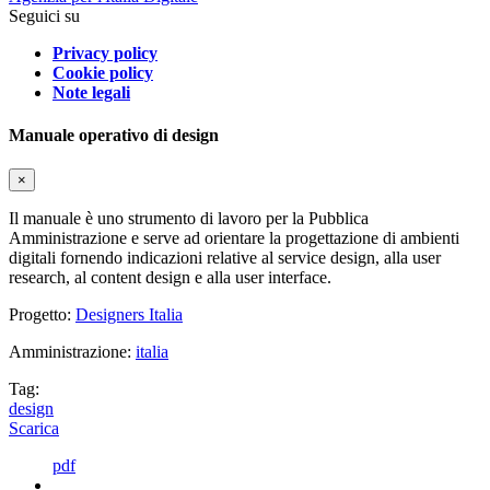
Seguici su
Privacy policy
Cookie policy
Note legali
Manuale operativo di design
×
Il manuale è uno strumento di lavoro per la Pubblica
Amministrazione e serve ad orientare la progettazione di ambienti
digitali fornendo indicazioni relative al service design, alla user
research, al content design e alla user interface.
Progetto:
Designers Italia
Amministrazione:
italia
Tag:
design
Scarica
pdf