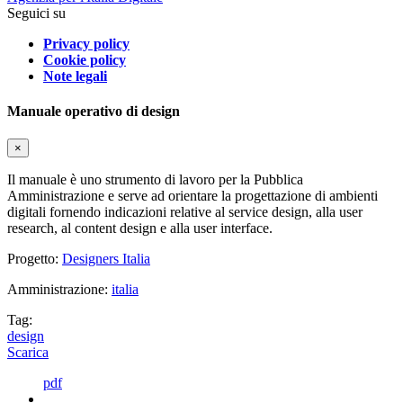
Seguici su
Privacy policy
Cookie policy
Note legali
Manuale operativo di design
×
Il manuale è uno strumento di lavoro per la Pubblica
Amministrazione e serve ad orientare la progettazione di ambienti
digitali fornendo indicazioni relative al service design, alla user
research, al content design e alla user interface.
Progetto:
Designers Italia
Amministrazione:
italia
Tag:
design
Scarica
pdf