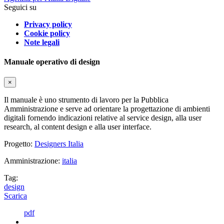
Seguici su
Privacy policy
Cookie policy
Note legali
Manuale operativo di design
×
Il manuale è uno strumento di lavoro per la Pubblica
Amministrazione e serve ad orientare la progettazione di ambienti
digitali fornendo indicazioni relative al service design, alla user
research, al content design e alla user interface.
Progetto:
Designers Italia
Amministrazione:
italia
Tag:
design
Scarica
pdf