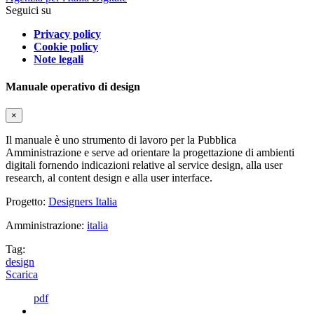
Seguici su
Privacy policy
Cookie policy
Note legali
Manuale operativo di design
×
Il manuale è uno strumento di lavoro per la Pubblica
Amministrazione e serve ad orientare la progettazione di ambienti
digitali fornendo indicazioni relative al service design, alla user
research, al content design e alla user interface.
Progetto:
Designers Italia
Amministrazione:
italia
Tag:
design
Scarica
pdf