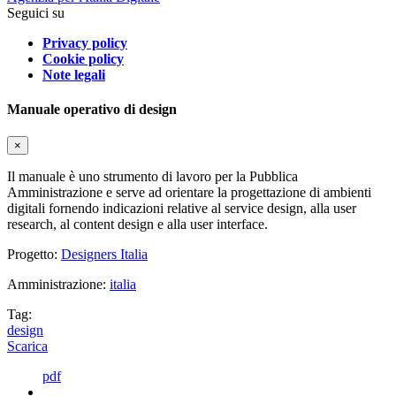
Seguici su
Privacy policy
Cookie policy
Note legali
Manuale operativo di design
×
Il manuale è uno strumento di lavoro per la Pubblica
Amministrazione e serve ad orientare la progettazione di ambienti
digitali fornendo indicazioni relative al service design, alla user
research, al content design e alla user interface.
Progetto:
Designers Italia
Amministrazione:
italia
Tag:
design
Scarica
pdf