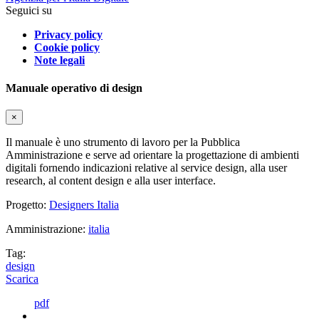
Seguici su
Privacy policy
Cookie policy
Note legali
Manuale operativo di design
×
Il manuale è uno strumento di lavoro per la Pubblica
Amministrazione e serve ad orientare la progettazione di ambienti
digitali fornendo indicazioni relative al service design, alla user
research, al content design e alla user interface.
Progetto:
Designers Italia
Amministrazione:
italia
Tag:
design
Scarica
pdf