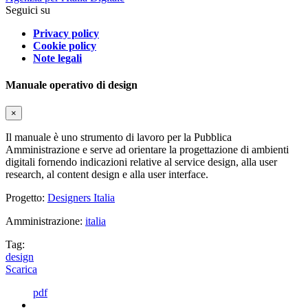
Seguici su
Privacy policy
Cookie policy
Note legali
Manuale operativo di design
×
Il manuale è uno strumento di lavoro per la Pubblica
Amministrazione e serve ad orientare la progettazione di ambienti
digitali fornendo indicazioni relative al service design, alla user
research, al content design e alla user interface.
Progetto:
Designers Italia
Amministrazione:
italia
Tag:
design
Scarica
pdf