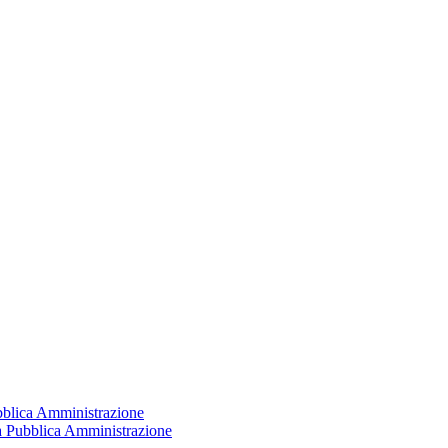
ubblica Amministrazione
la Pubblica Amministrazione