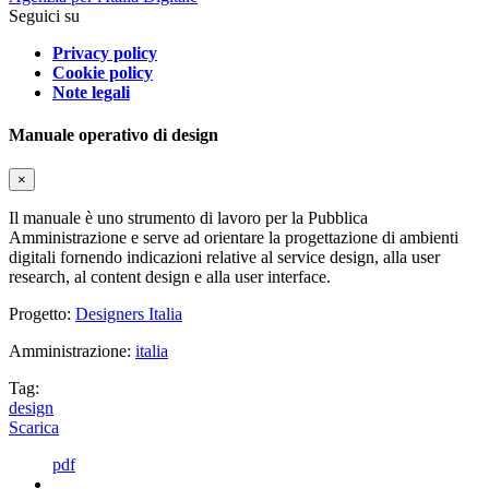
Seguici su
Privacy policy
Cookie policy
Note legali
Manuale operativo di design
×
Il manuale è uno strumento di lavoro per la Pubblica
Amministrazione e serve ad orientare la progettazione di ambienti
digitali fornendo indicazioni relative al service design, alla user
research, al content design e alla user interface.
Progetto:
Designers Italia
Amministrazione:
italia
Tag:
design
Scarica
pdf