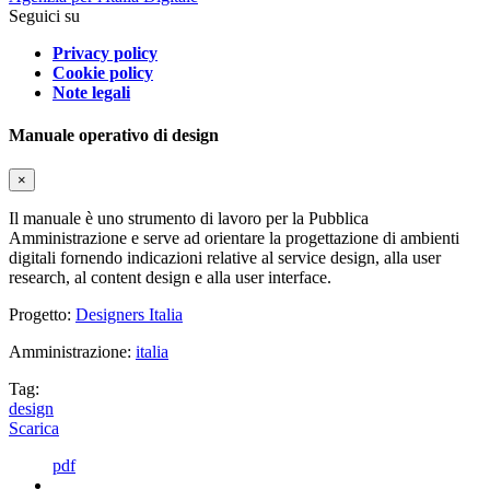
Seguici su
Privacy policy
Cookie policy
Note legali
Manuale operativo di design
×
Il manuale è uno strumento di lavoro per la Pubblica
Amministrazione e serve ad orientare la progettazione di ambienti
digitali fornendo indicazioni relative al service design, alla user
research, al content design e alla user interface.
Progetto:
Designers Italia
Amministrazione:
italia
Tag:
design
Scarica
pdf