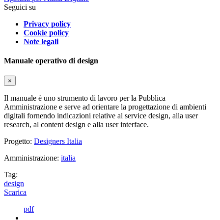
Seguici su
Privacy policy
Cookie policy
Note legali
Manuale operativo di design
×
Il manuale è uno strumento di lavoro per la Pubblica
Amministrazione e serve ad orientare la progettazione di ambienti
digitali fornendo indicazioni relative al service design, alla user
research, al content design e alla user interface.
Progetto:
Designers Italia
Amministrazione:
italia
Tag:
design
Scarica
pdf