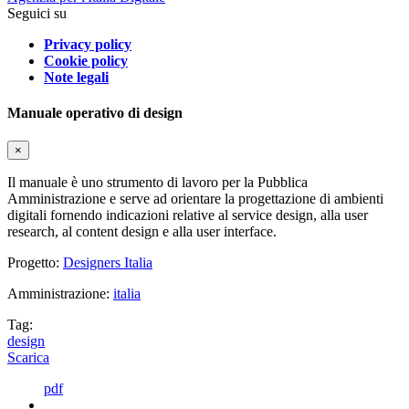
Seguici su
Privacy policy
Cookie policy
Note legali
Manuale operativo di design
×
Il manuale è uno strumento di lavoro per la Pubblica
Amministrazione e serve ad orientare la progettazione di ambienti
digitali fornendo indicazioni relative al service design, alla user
research, al content design e alla user interface.
Progetto:
Designers Italia
Amministrazione:
italia
Tag:
design
Scarica
pdf