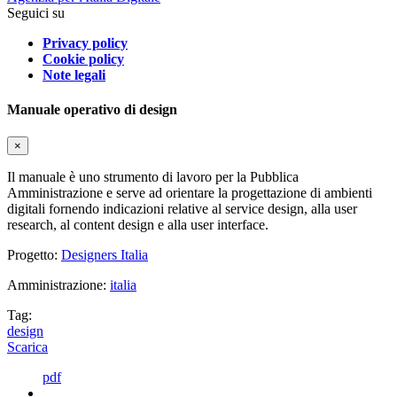
Seguici su
Privacy policy
Cookie policy
Note legali
Manuale operativo di design
×
Il manuale è uno strumento di lavoro per la Pubblica
Amministrazione e serve ad orientare la progettazione di ambienti
digitali fornendo indicazioni relative al service design, alla user
research, al content design e alla user interface.
Progetto:
Designers Italia
Amministrazione:
italia
Tag:
design
Scarica
pdf