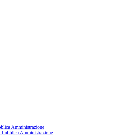
ubblica Amministrazione
la Pubblica Amministrazione