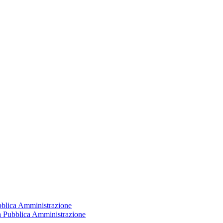
ubblica Amministrazione
la Pubblica Amministrazione