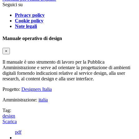
Seguici su
Privacy policy
Cookie policy
Note legali
Manuale operativo di design
×
Il manuale è uno strumento di lavoro per la Pubblica
Amministrazione e serve ad orientare la progettazione di ambienti
digitali fornendo indicazioni relative al service design, alla user
research, al content design e alla user interface.
Progetto:
Designers Italia
Amministrazione:
italia
Tag:
design
Scarica
pdf