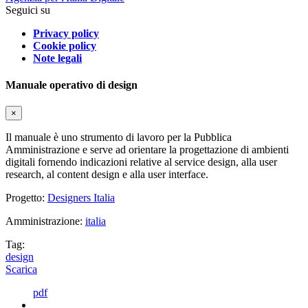
Seguici su
Privacy policy
Cookie policy
Note legali
Manuale operativo di design
×
Il manuale è uno strumento di lavoro per la Pubblica
Amministrazione e serve ad orientare la progettazione di ambienti
digitali fornendo indicazioni relative al service design, alla user
research, al content design e alla user interface.
Progetto:
Designers Italia
Amministrazione:
italia
Tag:
design
Scarica
pdf