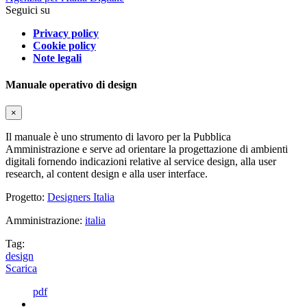
Seguici su
Privacy policy
Cookie policy
Note legali
Manuale operativo di design
×
Il manuale è uno strumento di lavoro per la Pubblica
Amministrazione e serve ad orientare la progettazione di ambienti
digitali fornendo indicazioni relative al service design, alla user
research, al content design e alla user interface.
Progetto:
Designers Italia
Amministrazione:
italia
Tag:
design
Scarica
pdf