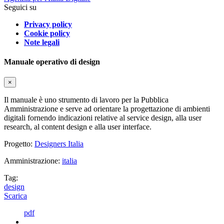
Seguici su
Privacy policy
Cookie policy
Note legali
Manuale operativo di design
×
Il manuale è uno strumento di lavoro per la Pubblica
Amministrazione e serve ad orientare la progettazione di ambienti
digitali fornendo indicazioni relative al service design, alla user
research, al content design e alla user interface.
Progetto:
Designers Italia
Amministrazione:
italia
Tag:
design
Scarica
pdf