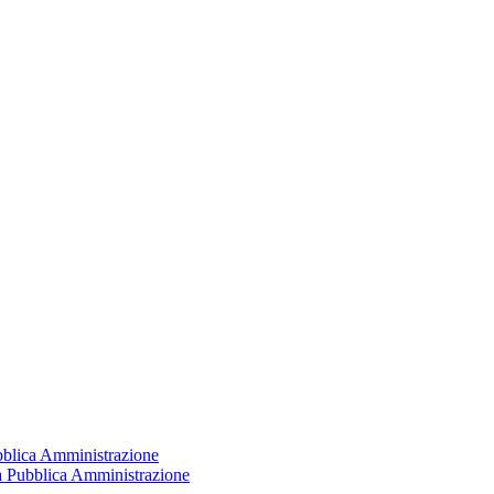
ubblica Amministrazione
la Pubblica Amministrazione