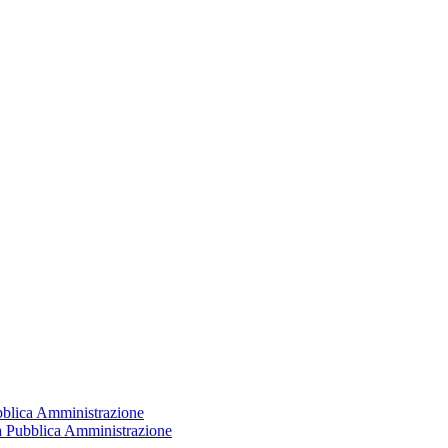
ubblica Amministrazione
la Pubblica Amministrazione