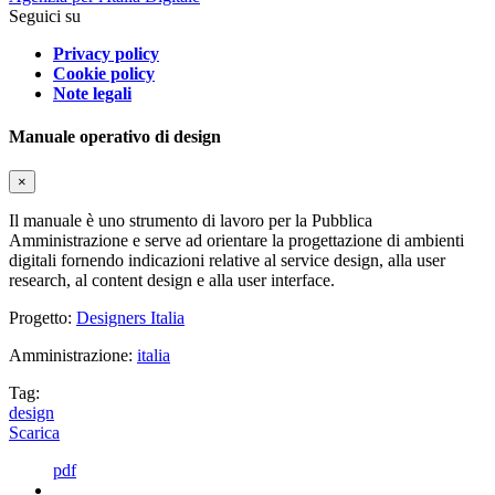
Seguici su
Privacy policy
Cookie policy
Note legali
Manuale operativo di design
×
Il manuale è uno strumento di lavoro per la Pubblica
Amministrazione e serve ad orientare la progettazione di ambienti
digitali fornendo indicazioni relative al service design, alla user
research, al content design e alla user interface.
Progetto:
Designers Italia
Amministrazione:
italia
Tag:
design
Scarica
pdf