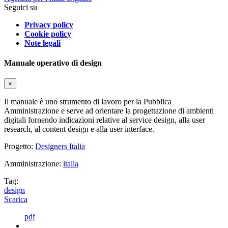
Seguici su
Privacy policy
Cookie policy
Note legali
Manuale operativo di design
×
Il manuale è uno strumento di lavoro per la Pubblica
Amministrazione e serve ad orientare la progettazione di ambienti
digitali fornendo indicazioni relative al service design, alla user
research, al content design e alla user interface.
Progetto:
Designers Italia
Amministrazione:
italia
Tag:
design
Scarica
pdf