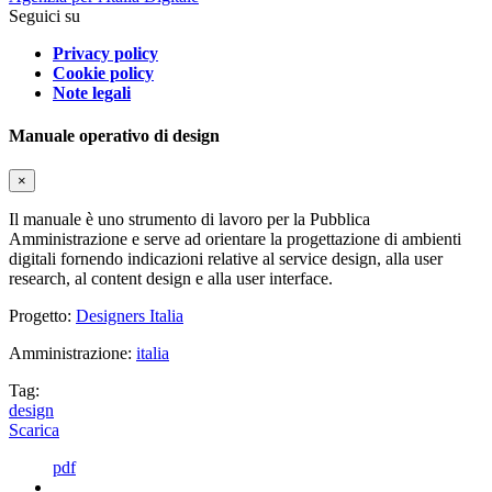
Seguici su
Privacy policy
Cookie policy
Note legali
Manuale operativo di design
×
Il manuale è uno strumento di lavoro per la Pubblica
Amministrazione e serve ad orientare la progettazione di ambienti
digitali fornendo indicazioni relative al service design, alla user
research, al content design e alla user interface.
Progetto:
Designers Italia
Amministrazione:
italia
Tag:
design
Scarica
pdf