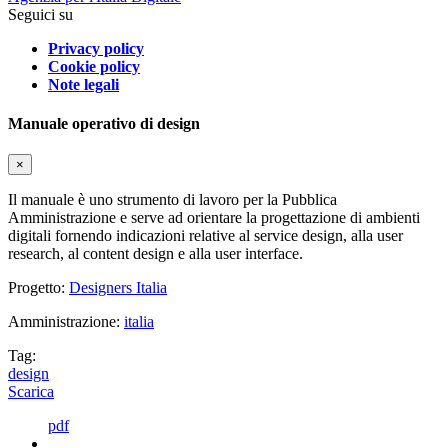
Seguici su
Privacy policy
Cookie policy
Note legali
Manuale operativo di design
×
Il manuale è uno strumento di lavoro per la Pubblica
Amministrazione e serve ad orientare la progettazione di ambienti
digitali fornendo indicazioni relative al service design, alla user
research, al content design e alla user interface.
Progetto:
Designers Italia
Amministrazione:
italia
Tag:
design
Scarica
pdf