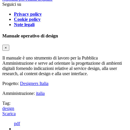
Seguici su
Privacy policy
Cookie policy
Note legali
Manuale operativo di design
×
Il manuale è uno strumento di lavoro per la Pubblica
Amministrazione e serve ad orientare la progettazione di ambienti
digitali fornendo indicazioni relative al service design, alla user
research, al content design e alla user interface.
Progetto:
Designers Italia
Amministrazione:
italia
Tag:
design
Scarica
pdf