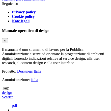
Seguici su
Privacy policy
Cookie policy
Note legali
Manuale operativo di design
×
Il manuale è uno strumento di lavoro per la Pubblica
Amministrazione e serve ad orientare la progettazione di ambienti
digitali fornendo indicazioni relative al service design, alla user
research, al content design e alla user interface.
Progetto:
Designers Italia
Amministrazione:
italia
Tag:
design
Scarica
pdf