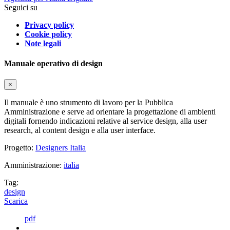
Seguici su
Privacy policy
Cookie policy
Note legali
Manuale operativo di design
×
Il manuale è uno strumento di lavoro per la Pubblica
Amministrazione e serve ad orientare la progettazione di ambienti
digitali fornendo indicazioni relative al service design, alla user
research, al content design e alla user interface.
Progetto:
Designers Italia
Amministrazione:
italia
Tag:
design
Scarica
pdf