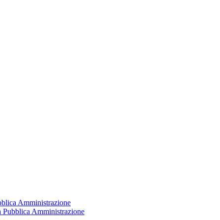
ubblica Amministrazione
la Pubblica Amministrazione