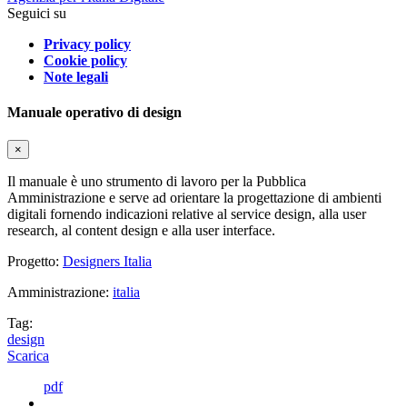
Seguici su
Privacy policy
Cookie policy
Note legali
Manuale operativo di design
×
Il manuale è uno strumento di lavoro per la Pubblica
Amministrazione e serve ad orientare la progettazione di ambienti
digitali fornendo indicazioni relative al service design, alla user
research, al content design e alla user interface.
Progetto:
Designers Italia
Amministrazione:
italia
Tag:
design
Scarica
pdf