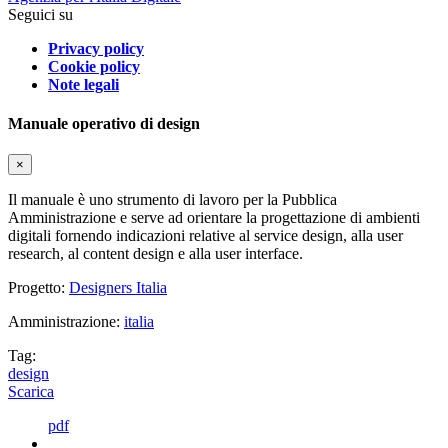
Seguici su
Privacy policy
Cookie policy
Note legali
Manuale operativo di design
×
Il manuale è uno strumento di lavoro per la Pubblica
Amministrazione e serve ad orientare la progettazione di ambienti
digitali fornendo indicazioni relative al service design, alla user
research, al content design e alla user interface.
Progetto:
Designers Italia
Amministrazione:
italia
Tag:
design
Scarica
pdf