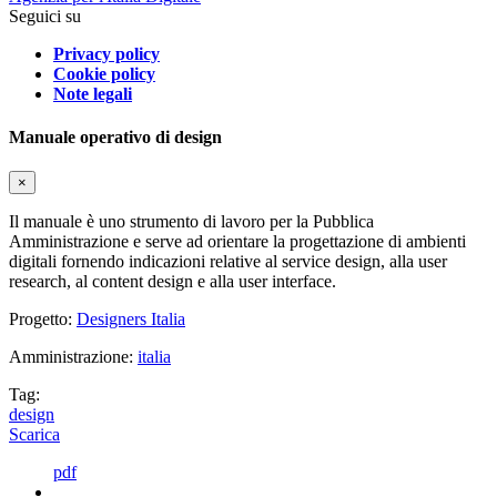
Seguici su
Privacy policy
Cookie policy
Note legali
Manuale operativo di design
×
Il manuale è uno strumento di lavoro per la Pubblica
Amministrazione e serve ad orientare la progettazione di ambienti
digitali fornendo indicazioni relative al service design, alla user
research, al content design e alla user interface.
Progetto:
Designers Italia
Amministrazione:
italia
Tag:
design
Scarica
pdf