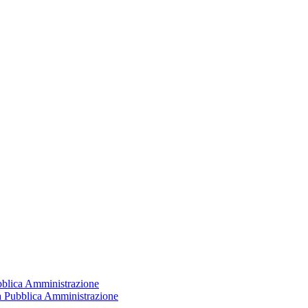
ubblica Amministrazione
la Pubblica Amministrazione