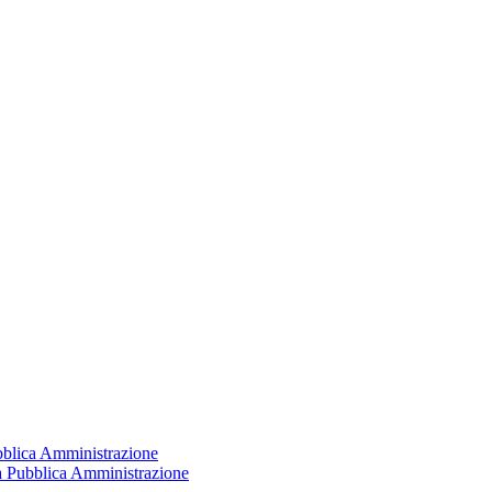
ubblica Amministrazione
la Pubblica Amministrazione