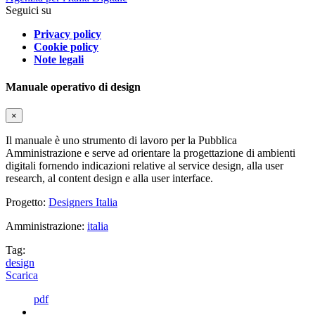
Seguici su
Privacy policy
Cookie policy
Note legali
Manuale operativo di design
×
Il manuale è uno strumento di lavoro per la Pubblica
Amministrazione e serve ad orientare la progettazione di ambienti
digitali fornendo indicazioni relative al service design, alla user
research, al content design e alla user interface.
Progetto:
Designers Italia
Amministrazione:
italia
Tag:
design
Scarica
pdf