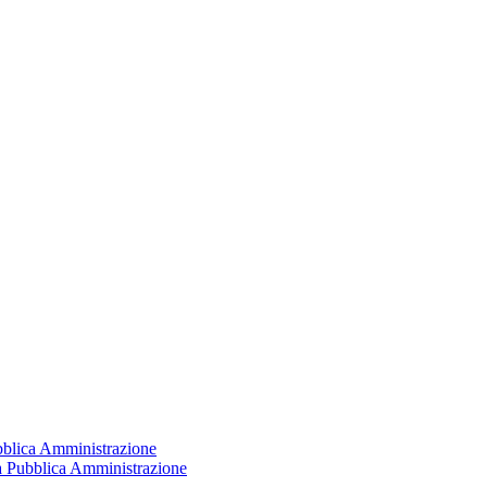
ubblica Amministrazione
la Pubblica Amministrazione