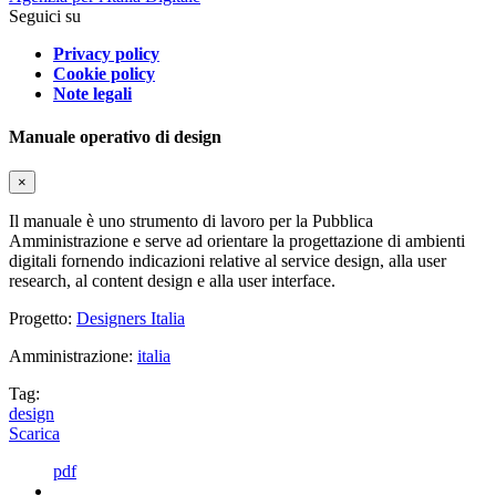
Seguici su
Privacy policy
Cookie policy
Note legali
Manuale operativo di design
×
Il manuale è uno strumento di lavoro per la Pubblica
Amministrazione e serve ad orientare la progettazione di ambienti
digitali fornendo indicazioni relative al service design, alla user
research, al content design e alla user interface.
Progetto:
Designers Italia
Amministrazione:
italia
Tag:
design
Scarica
pdf