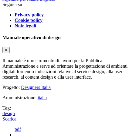
Seguici su
Privacy policy
Cookie policy
Note legali
Manuale operativo di design
×
Il manuale è uno strumento di lavoro per la Pubblica
Amministrazione e serve ad orientare la progettazione di ambienti
digitali fornendo indicazioni relative al service design, alla user
research, al content design e alla user interface.
Progetto:
Designers Italia
Amministrazione:
italia
Tag:
design
Scarica
pdf