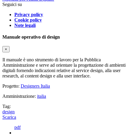
Seguici su
Privacy policy
Cookie policy
Note legali
Manuale operativo di design
×
Il manuale è uno strumento di lavoro per la Pubblica
Amministrazione e serve ad orientare la progettazione di ambienti
digitali fornendo indicazioni relative al service design, alla user
research, al content design e alla user interface.
Progetto:
Designers Italia
Amministrazione:
italia
Tag:
design
Scarica
pdf