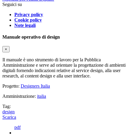
Seguici su
Privacy policy
Cookie policy
Note legali
Manuale operativo di design
×
Il manuale è uno strumento di lavoro per la Pubblica
Amministrazione e serve ad orientare la progettazione di ambienti
digitali fornendo indicazioni relative al service design, alla user
research, al content design e alla user interface.
Progetto:
Designers Italia
Amministrazione:
italia
Tag:
design
Scarica
pdf